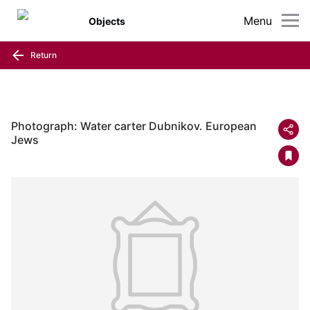
Menu
Objects
Return
Photograph: Water carter Dubnikov. European
Jews