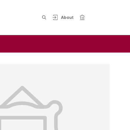
About