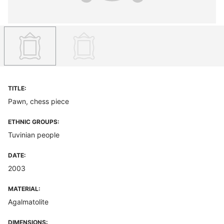
TITLE:
Pawn, chess piece
ETHNIC GROUPS:
Tuvinian people
DATE:
2003
MATERIAL:
Agalmatolite
DIMENSIONS: