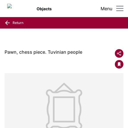
Menu
Objects
Return
Pawn, chess piece. Tuvinian people