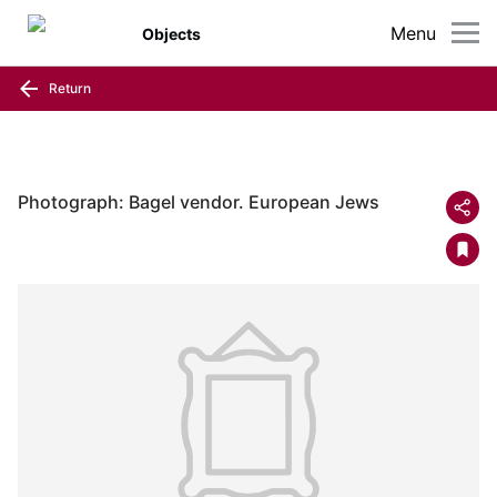
Menu
Objects
Return
Photograph: Bagel vendor. European Jews