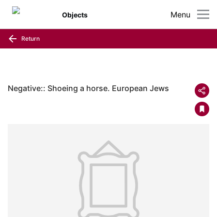
Menu
Objects
Return
Negative:: Shoeing a horse. European Jews