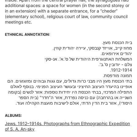
additional spaces: a space for women (in the second storey or
in an extension) with a separate entrance, for a “cheder”
(elementary school), religious court of law, community council
meetings etc.
ETHNICAL ANNOTATION:
בתי הכנסת מעץ היו מבני כרות גדולים, עם גגות גבוהים ומזוגזגים. הם
אופיינו בהיעדר העיצוב החיציני ובעושר העיצוב הפנימי. בנוסף לאולם
התפילה המרכזי, בבתי הכנסת היו יחידות נוספות: אזור לנשים (בקומה
השנייה או בהרחבה) עם כניסה נפרדת, אזור ה"חדר" (בית הספר
היסודי), אזור בית הדין הדתי, אולם לישיבות מועצת הקהילה ועוד.
ALBUMS:
Jews. 1912–1914s. Photographs from Ethnographic Expedition
of S. A. An-sky