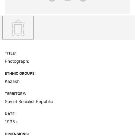
TITLE:
Photograph:
ETHNIC GROUPS:
Kazakh
TERRITORY:
Soviet Socialist Republic
DATE:
1938 г.
DIMENSIONS: