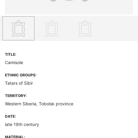
TITLE:
Camisole
ETHNIC GROUPS:
Tatars of Sibir
TERRITORY:
Western Siberia, Tobolsk province
DATE:
late 19th century
MATERIAL: