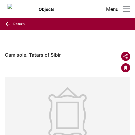
Menu
Objects
Return
Camisole. Tatars of Sibir