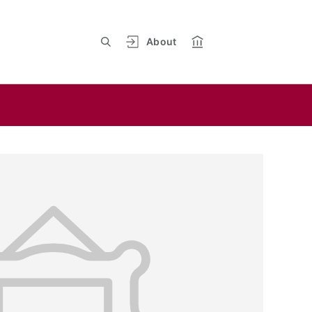
About